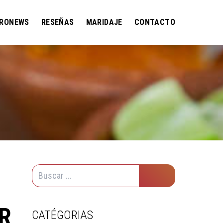
RONEWS
RESEÑAS
MARIDAJE
CONTACTO
R
CATÉGORIAS