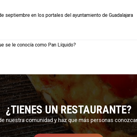
de septiembre en los portales del ayuntamiento de Guadalajara
ue se le conocía como Pan Líquido?
¿TIENES UN RESTAURANTE?
 de nuestra comunidad y haz que más personas conozca