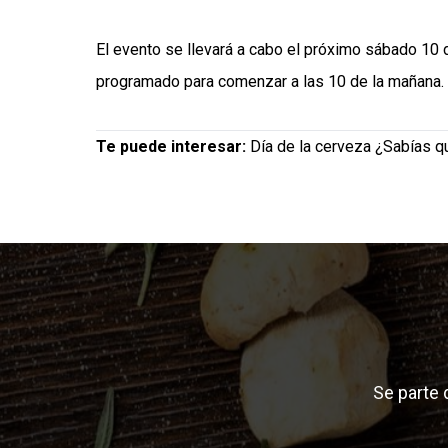
El evento se llevará a cabo el próximo sábado 10 
programado para comenzar a las 10 de la mañana.
Te puede interesar:
Día de la cerveza ¿Sabías q
Se parte