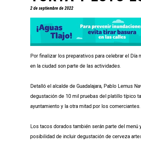
2 de septiembre de 2022
Por finalizar los preparativos para celebrar el Día
en la ciudad son parte de las actividades.
Detalló el alcalde de Guadalajara, Pablo Lemus N
degustación de 10 mil pruebas del platillo típico 
ayuntamiento y la otra mitad por los comerciantes.
Los tacos dorados también serán parte del menú y
posibilidad de incluir degustación de cerveza arte