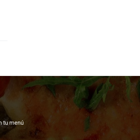
n tu menú