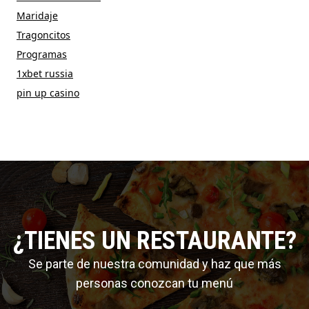
Maridaje
Tragoncitos
Programas
1xbet russia
pin up casino
¿TIENES UN RESTAURANTE?
Se parte de nuestra comunidad y haz que más
personas conozcan tu menú