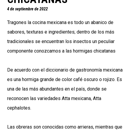
4 de septiembre de 2022
Tragones la cocina mexicana es todo un abanico de
sabores, texturas e ingredientes; dentro de los más
tradicionales se encuentran los insectos un peculiar
componente conozcamos a las hormigas chicatanas
De acuerdo con el diccionario de gastronomía mexicana
es una hormiga grande de color café oscuro o rojizo. Es
una de las más abundantes en el país, donde se
reconocen las variedades Atta mexicana, Atta
cephalotes.
Las obreras son conocidas como arrieras, mientras que