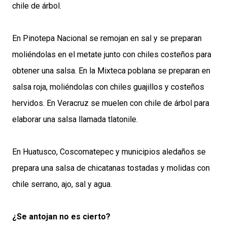
chile de árbol.
En Pinotepa Nacional se remojan en sal y se preparan
moliéndolas en el metate junto con chiles costeños para
obtener una salsa. En la Mixteca poblana se preparan en
salsa roja, moliéndolas con chiles guajillos y costeños
hervidos. En Veracruz se muelen con chile de árbol para
elaborar una salsa llamada tlatonile.
En Huatusco, Coscomatepec y municipios aledaños se
prepara una salsa de chicatanas tostadas y molidas con
chile serrano, ajo, sal y agua.
¿Se antojan no es cierto?