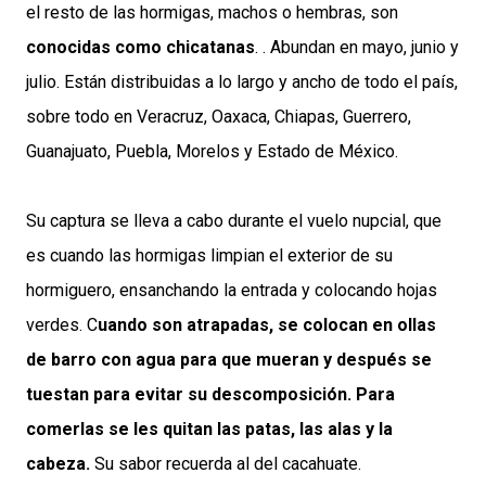
el resto de las hormigas, machos o hembras, son
conocidas como chicatanas
. . Abundan en mayo, junio y
julio. Están distribuidas a lo largo y ancho de todo el país,
sobre todo en Veracruz, Oaxaca, Chiapas, Guerrero,
Guanajuato, Puebla, Morelos y Estado de México.
Su captura se lleva a cabo durante el vuelo nupcial, que
es cuando las hormigas limpian el exterior de su
hormiguero, ensanchando la entrada y colocando hojas
verdes. C
uando son atrapadas, se colocan en ollas
de barro con agua para que mueran y después se
tuestan para evitar su descomposición. Para
comerlas se les quitan las patas, las alas y la
cabeza.
Su sabor recuerda al del cacahuate.