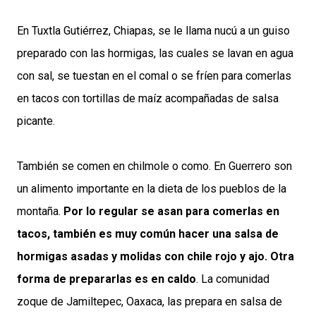
En Tuxtla Gutiérrez, Chiapas, se le llama nucú a un guiso
preparado con las hormigas, las cuales se lavan en agua
con sal, se tuestan en el comal o se fríen para comerlas
en tacos con tortillas de maíz acompañadas de salsa
picante.
También se comen en chilmole o como. En Guerrero son
un alimento importante en la dieta de los pueblos de la
montaña.
Por lo regular se asan para comerlas en
tacos, también es muy común hacer una salsa de
hormigas asadas y molidas con chile rojo y ajo. Otra
forma de prepararlas es en caldo
. La comunidad
zoque de Jamiltepec, Oaxaca, las prepara en salsa de