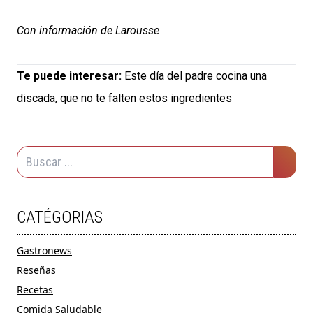
Con información de Larousse
Te puede interesar:
Este día del padre cocina una
discada, que no te falten estos ingredientes
CATÉGORIAS
Gastronews
Reseñas
Recetas
Comida Saludable