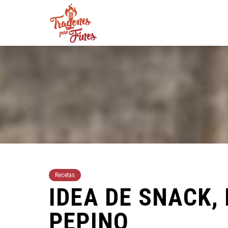
Recetas
IDEA DE SNACK,
PEPINO