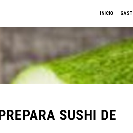
INICIO
GAST
 PREPARA SUSHI DE