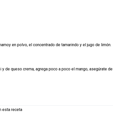
amoy en polvo, el concentrado de tamarindo y el jugo de limón.
i y de queso crema, agrega poco a poco el mango, asegúrate de
 esta receta