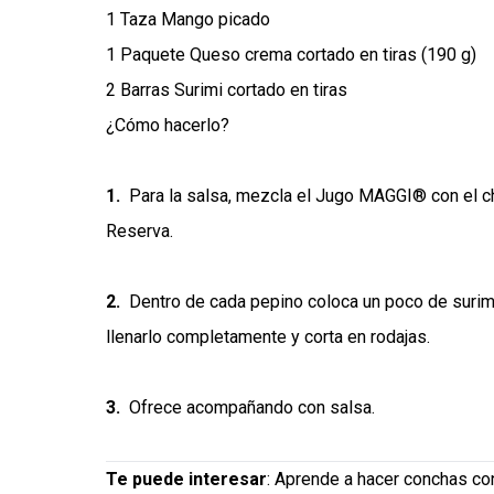
1 Taza Mango picado
1 Paquete Queso crema cortado en tiras (190 g)
2 Barras Surimi cortado en tiras
¿Cómo hacerlo?
1.
Para la salsa, mezcla el Jugo MAGGI® con el ch
Reserva.
2.
Dentro de cada pepino coloca un poco de surim
llenarlo completamente y corta en rodajas.
3.
Ofrece acompañando con salsa.
Te puede interesar
:
Aprende a hacer conchas con