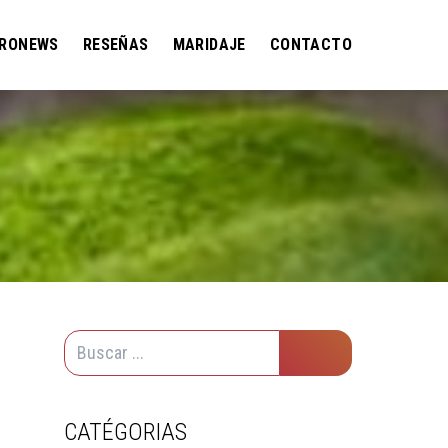
RONEWS
RESEÑAS
MARIDAJE
CONTACTO
CATÉGORIAS