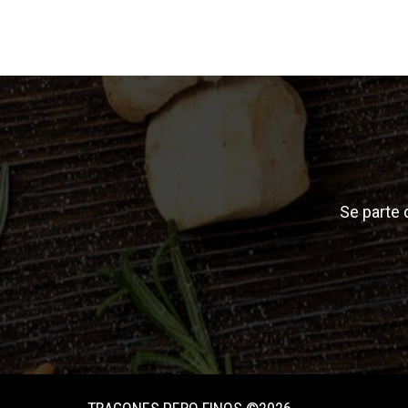
Se parte