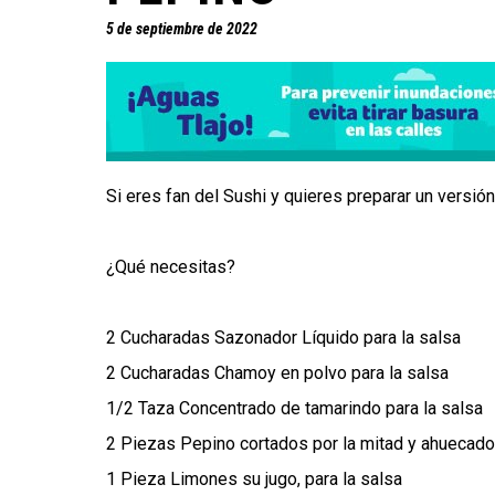
5 de septiembre de 2022
Si eres fan del Sushi y quieres preparar un versión
¿Qué necesitas?
2 Cucharadas Sazonador Líquido para la salsa
2 Cucharadas Chamoy en polvo para la salsa
1/2 Taza Concentrado de tamarindo para la salsa
2 Piezas Pepino cortados por la mitad y ahuecad
1 Pieza Limones su jugo, para la salsa