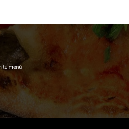
n tu menú