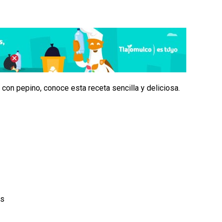
 con pepino, conoce esta receta sencilla y deliciosa.
os