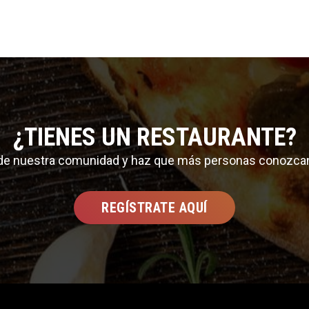
¿TIENES UN RESTAURANTE?
 de nuestra comunidad y haz que más personas conozca
REGÍSTRATE AQUÍ