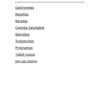
Gastronews
Reseñas
Recetas
Comida Saludable
Maridaje
Tragoncitos
Programas
1xbet russia
pin up casino