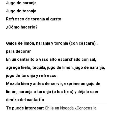
Jugo de naranja
Jugo de toronja
Refresco de toronja al gusto
¿Cómo hacerlo?
Gajos de limón, naranja y toronja (con cáscara) ,
para decorar
En un cantarito o vaso alto escarchado con sal,
agrega hielo, tequila, jugo de limón, jugo de naranja,
jugo de toronja y refresco.
Mezcla bien y antes de servir, exprime un gajo de
limón, naranja o toronja (o los tres) y déjalo caer
dentro del cantarito
Te puede interesar:
Chile en Nogada ¿Conoces la