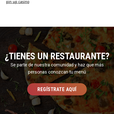
pin up casino
¿TIENES UN RESTAURANTE?
Se parte de nuestra comunidad y haz que más
personas conozcan tu menú
REGÍSTRATE AQUÍ