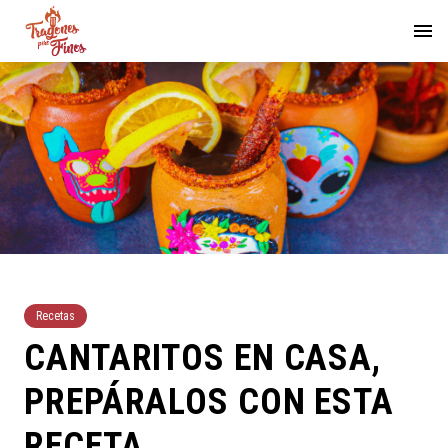
Recetas
CANTARITOS EN CASA,
PREPÁRALOS CON ESTA
RECETA