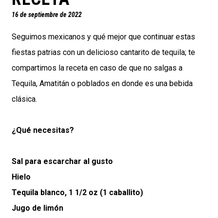
16 de septiembre de 2022
Seguimos mexicanos y qué mejor que continuar estas
fiestas patrias con un delicioso cantarito de tequila; te
compartimos la receta en caso de que no salgas a
Tequila, Amatitán o poblados en donde es una bebida
clásica.
¿Qué necesitas?
Sal para escarchar al gusto
Hielo
Tequila blanco, 1 1/2 oz (1 caballito)
Jugo de limón