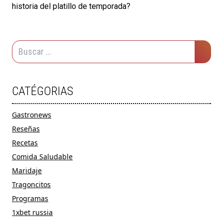
historia del platillo de temporada?
CATÉGORIAS
Gastronews
Reseñas
Recetas
Comida Saludable
Maridaje
Tragoncitos
Programas
1xbet russia