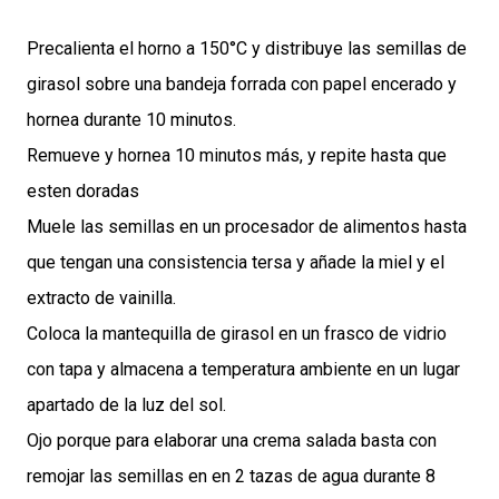
Precalienta el horno a 150°C y distribuye las semillas de
girasol sobre una bandeja forrada con papel encerado y
hornea durante 10 minutos.
Remueve y hornea 10 minutos más, y repite hasta que
esten doradas
Muele las semillas en un procesador de alimentos hasta
que tengan una consistencia tersa y añade la miel y el
extracto de vainilla.
Coloca la mantequilla de girasol en un frasco de vidrio
con tapa y almacena a temperatura ambiente en un lugar
apartado de la luz del sol.
Ojo porque para elaborar una crema salada basta con
remojar las semillas en en 2 tazas de agua durante 8