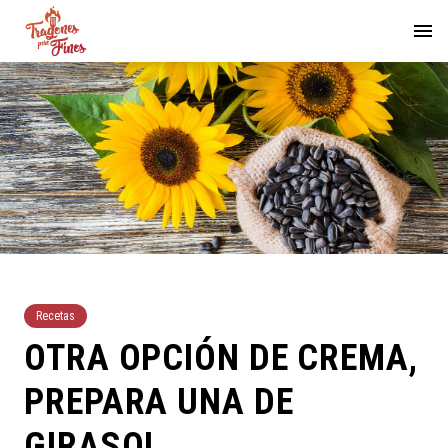
Recetas
OTRA OPCIÓN DE CREMA,
PREPARA UNA DE
GIRASOL