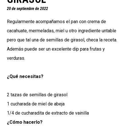
20 de septiembre de 2022
Regularmente acompañamos el pan con crema de
cacahuate, mermeladas, miel u otro ingrediente untable
pero que tal una de semillas de girasol, checa la receta.
Además puede ser un excelente dip para frutas y
verduras.
¿Qué necesitas?
2 tazas de semillas de girasol
1 cucharada de miel de abeja
1/4 de cucharadita de extracto de vainilla
¿Cómo hacerlo?