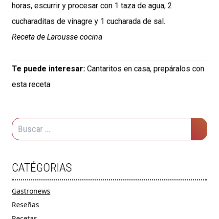
horas, escurrir y procesar con 1 taza de agua, 2
cucharaditas de vinagre y 1 cucharada de sal.
Receta de Larousse cocina
Te puede interesar:
Cantaritos en casa, prepáralos con
esta receta
CATÉGORIAS
Gastronews
Reseñas
Recetas