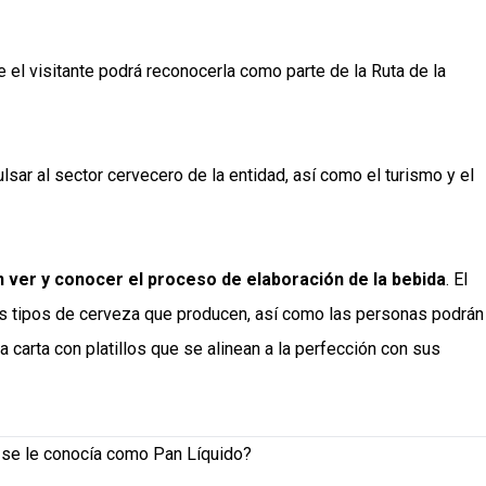
e el visitante podrá reconocerla como parte de la Ruta de la
lsar al sector cervecero de la entidad, así como el turismo y el
n ver y conocer el proceso de elaboración de la bebida
. El
tes tipos de cerveza que producen, así como las personas podrán
 carta con platillos que se alinean a la perfección con sus
 se le conocía como Pan Líquido?