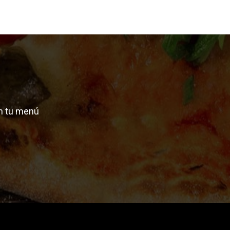
n tu menú