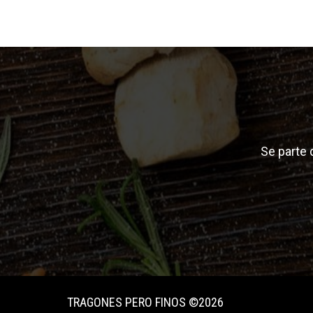
Se parte
TRAGONES PERO FINOS ©2026