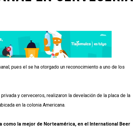
anal; pues el se ha otorgado un reconocimiento a uno de los
privada y cerveceros, realizaron la develación de la placa de la
ubicada en la colonia Americana.
 como la mejor de Norteamérica, en el International Beer