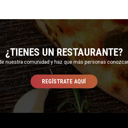
¿TIENES UN RESTAURANTE?
 de nuestra comunidad y haz que más personas conozca
REGÍSTRATE AQUÍ