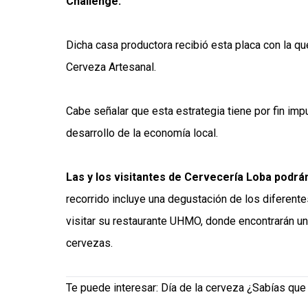
Challenge.
Dicha casa productora recibió esta placa con la qu
Cerveza Artesanal.
Cabe señalar que esta estrategia tiene por fin impu
desarrollo de la economía local.
Las y los visitantes de Cervecería Loba podrá
recorrido incluye una degustación de los diferen
visitar su restaurante UHMO, donde encontrarán una
cervezas.
Te puede interesar:
Día de la cerveza ¿Sabías que