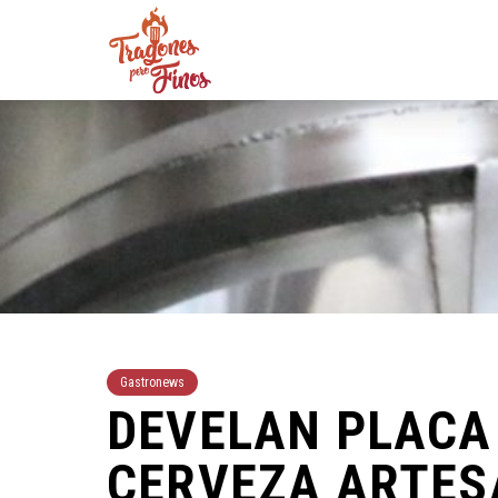
Gastronews
DEVELAN PLACA 
CERVEZA ARTES