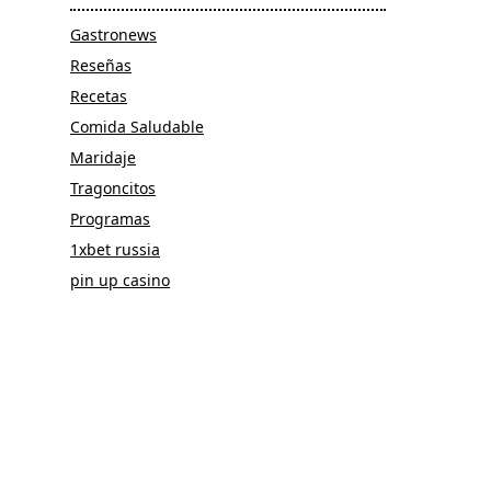
Gastronews
Reseñas
Recetas
Comida Saludable
Maridaje
Tragoncitos
Programas
1xbet russia
pin up casino