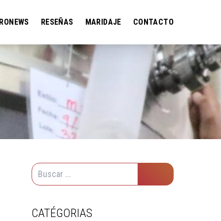
RONEWS
RESEÑAS
MARIDAJE
CONTACTO
A
CATÉGORIAS