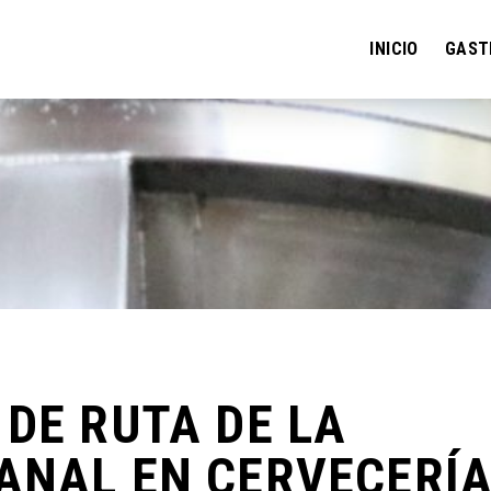
INICIO
GAST
DE RUTA DE LA
ANAL EN CERVECERÍ