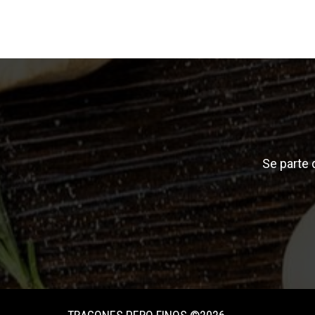
Se parte