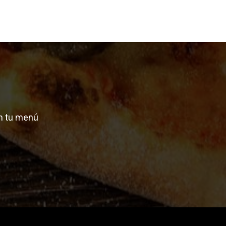
n tu menú