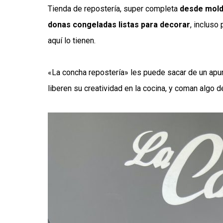
Tienda de repostería, super completa
desde molde
donas congeladas listas para decorar
, incluso
aquí lo tienen.
«La concha repostería» les puede sacar de un apur
liberen su creatividad en la cocina, y coman algo