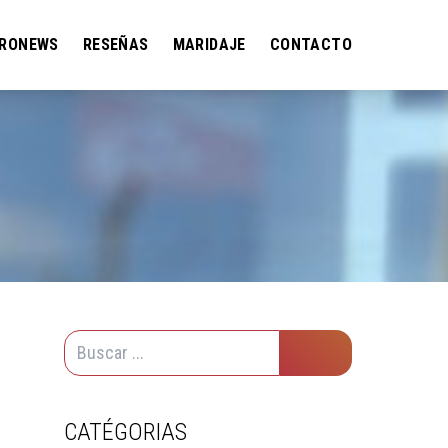
RONEWS
RESEÑAS
MARIDAJE
CONTACTO
CATÉGORIAS