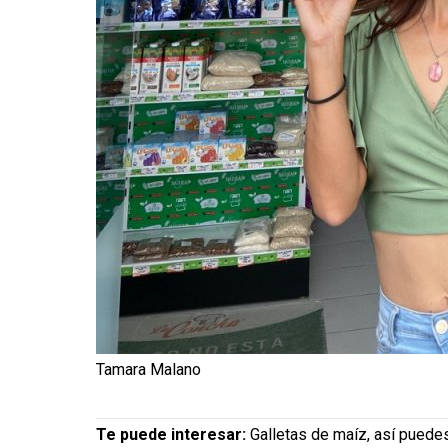
Tamara Malano
Te puede interesar:
Galletas de maíz, así puede