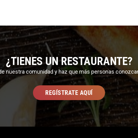
¿TIENES UN RESTAURANTE?
 de nuestra comunidad y haz que más personas conozca
REGÍSTRATE AQUÍ