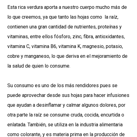
Esta rica verdura aporta a nuestro cuerpo mucho más de
lo que creemos, ya que tanto las hojas como la raíz,
contienen una gran cantidad de nutrientes, proteínas y
vitaminas, entre ellos fósforo, zinc, fibra, antioxidantes,
vitamina C, vitamina B6, vitamina K, magnesio, potasio,
cobre y manganeso, lo que deriva en el mejoramiento de
la salud de quien lo consume.
Su consumo es uno de los más rendidores pues se
puede aprovechar desde sus hojas para hacer infusiones
que ayudan a desinflamar y calmar algunos dolores, por
otra parte la raíz se consume cruda, cocida, encurtida o
enlatada. También, se utiliza en la industria alimentaria
como colorante, y es materia prima en la producción de