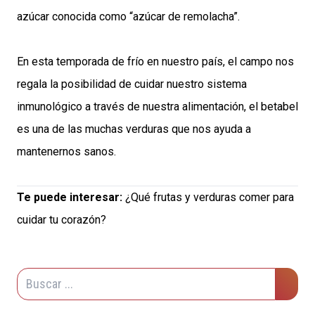
azúcar conocida como “azúcar de remolacha”.
En esta temporada de frío en nuestro país, el campo nos
regala la posibilidad de cuidar nuestro sistema
inmunológico a través de nuestra alimentación, el betabel
es una de las muchas verduras que nos ayuda a
mantenernos sanos.
Te puede interesar:
¿Qué frutas y verduras comer para
cuidar tu corazón?