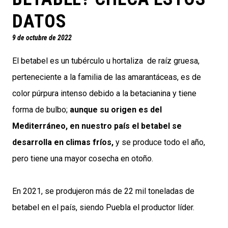
DATOS
9 de octubre de 2022
El betabel es un tubérculo u hortaliza de raíz gruesa,
perteneciente a la familia de las amarantáceas, es de
color púrpura intenso debido a la betacianina y tiene
forma de bulbo;
aunque su origen es del
Mediterráneo, en nuestro país el betabel se
desarrolla en climas fríos,
y se produce todo el año,
pero tiene una mayor cosecha en otoño.
En 2021, se produjeron más de 22 mil toneladas de
betabel en el país, siendo Puebla el productor líder.