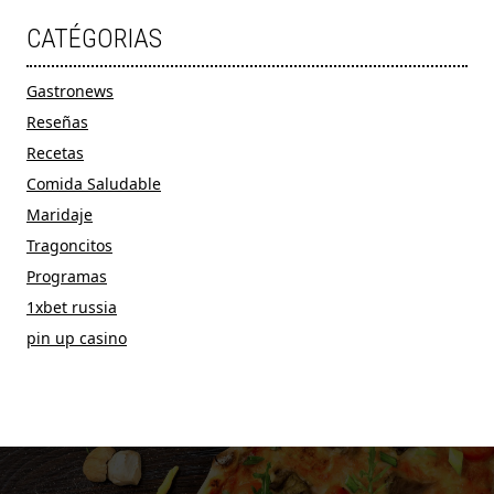
CATÉGORIAS
Gastronews
Reseñas
Recetas
Comida Saludable
Maridaje
Tragoncitos
Programas
1xbet russia
pin up casino