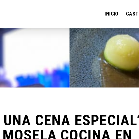
INICIO
GAST
 UNA CENA ESPECIAL
 MOSELA COCINA EN