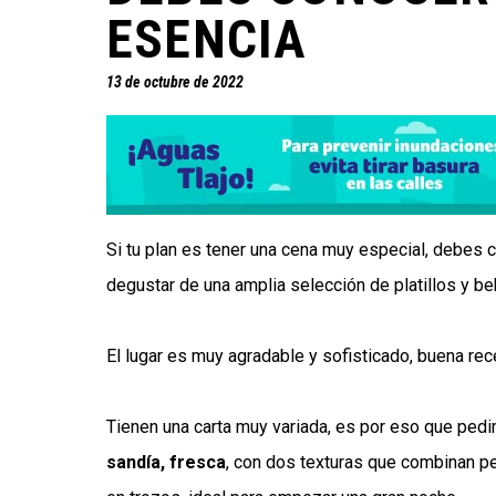
ESENCIA
13 de octubre de 2022
Si tu plan es tener una cena muy especial, debes 
degustar de una amplia selección de platillos y b
El lugar es muy agradable y sofisticado, buena r
Tienen una carta muy variada, es por eso que pe
sandía, fresca
, con dos texturas que combinan per