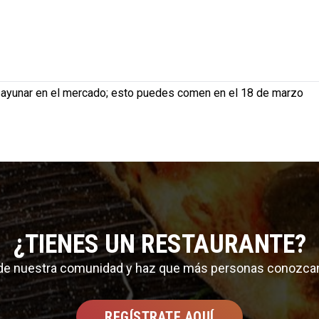
sayunar en el mercado; esto puedes comen en el 18 de marzo
¿TIENES UN RESTAURANTE?
 de nuestra comunidad y haz que más personas conozca
REGÍSTRATE AQUÍ