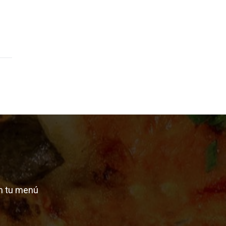
n tu menú