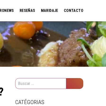
RONEWS
RESEÑAS
MARIDAJE
CONTACTO
?
CATÉGORIAS