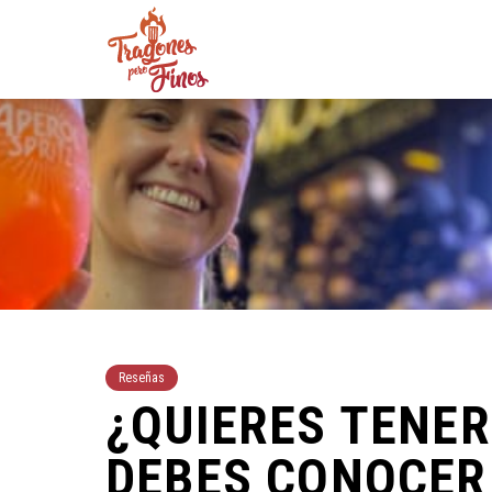
Reseñas
¿QUIERES TENER
DEBES CONOCER