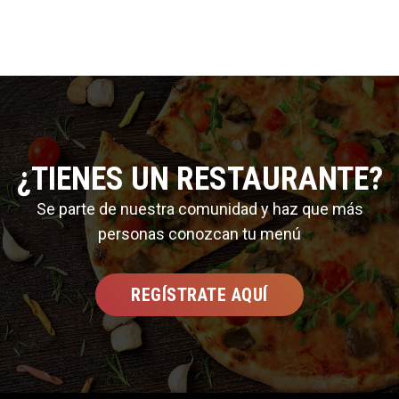
¿TIENES UN RESTAURANTE?
Se parte de nuestra comunidad y haz que más
personas conozcan tu menú
REGÍSTRATE AQUÍ