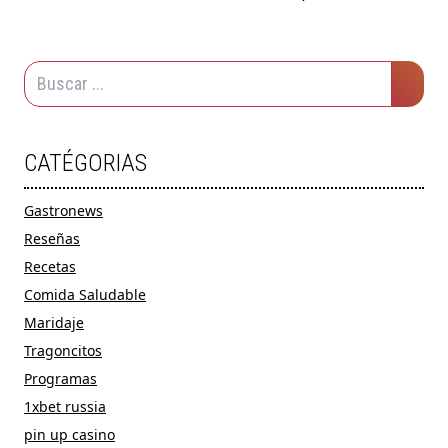
CATÉGORIAS
Gastronews
Reseñas
Recetas
Comida Saludable
Maridaje
Tragoncitos
Programas
1xbet russia
pin up casino