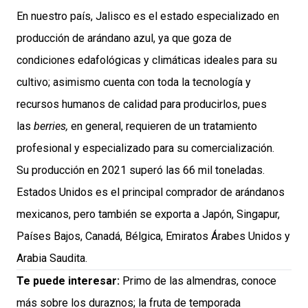
En nuestro país, Jalisco es el estado especializado en
producción de arándano azul, ya que goza de
condiciones edafológicas y climáticas ideales para su
cultivo; asimismo cuenta con toda la tecnología y
recursos humanos de calidad para producirlos, pues
las
berries,
en general, requieren de un tratamiento
profesional y especializado para su comercialización.
Su producción en 2021 superó las 66 mil toneladas.
Estados Unidos es el principal comprador de arándanos
mexicanos, pero también se exporta a Japón, Singapur,
Países Bajos, Canadá, Bélgica, Emiratos Árabes Unidos y
Arabia Saudita.
Te puede interesar:
Primo de las almendras, conoce
más sobre los duraznos; la fruta de temporada