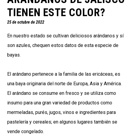
TIENEN ESTE COLOR?
25 de octubre de 2022
En nuestro estado se cultivan deliciosos arándanos y sí
son azules, chequen estos datos de esta especie de
bayas.
El arándano pertenece a la familia de las ericáceas, es
una baya originaria del norte de Europa, Asia y América.
El arándano se consume en fresco y se utiliza como
insumo para una gran variedad de productos como
mermeladas, purés, jugos, vinos e ingredientes para
pastelería y cereales; en algunos lugares también se
vende congelado.