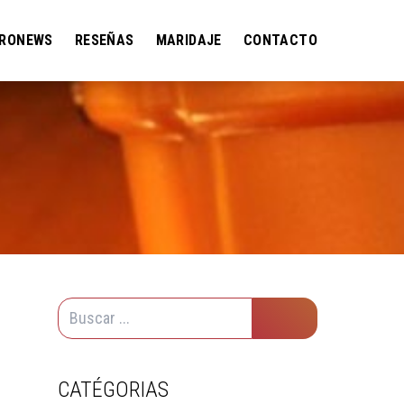
RONEWS
RESEÑAS
MARIDAJE
CONTACTO
CATÉGORIAS