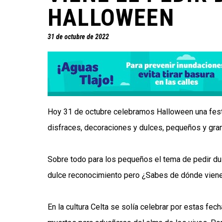
HALLOWEEN
31 de octubre de 2022
Hoy 31 de octubre celebramos Halloween una festi
disfraces, decoraciones y dulces, pequeños y grand
Sobre todo para los pequeños el tema de pedir du
dulce reconocimiento pero ¿Sabes de dónde viene l
En la cultura Celta se solía celebrar por estas fec