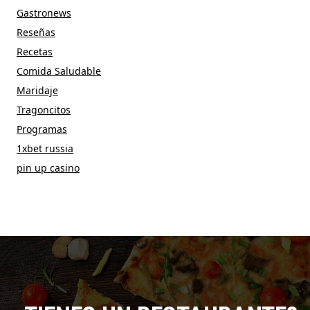
Gastronews
Reseñas
Recetas
Comida Saludable
Maridaje
Tragoncitos
Programas
1xbet russia
pin up casino