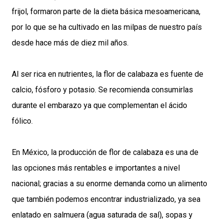
frijol, formaron parte de la dieta básica mesoamericana,
por lo que se ha cultivado en las milpas de nuestro país
desde hace más de diez mil años.
Al ser rica en nutrientes, la flor de calabaza es fuente de
calcio, fósforo y potasio. Se recomienda consumirlas
durante el embarazo ya que complementan el ácido
fólico.
En México, la producción de flor de calabaza es una de
las opciones más rentables e importantes a nivel
nacional; gracias a su enorme demanda como un alimento
que también podemos encontrar industrializado, ya sea
enlatado en salmuera (agua saturada de sal), sopas y