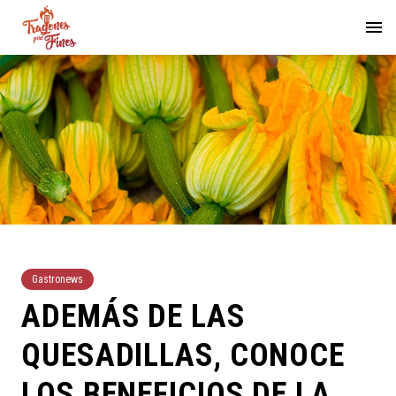
Gastronews
ADEMÁS DE LAS
QUESADILLAS, CONOCE
LOS BENEFICIOS DE LA