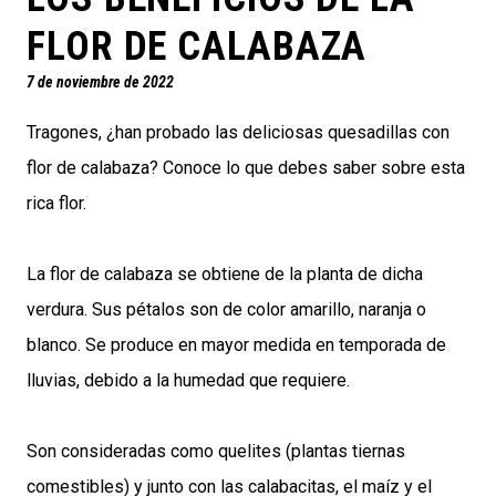
FLOR DE CALABAZA
7 de noviembre de 2022
Tragones, ¿han probado las deliciosas quesadillas con
flor de calabaza? Conoce lo que debes saber sobre esta
rica flor.
La flor de calabaza se obtiene de la planta de dicha
verdura. Sus pétalos son de color amarillo, naranja o
blanco. Se produce en mayor medida en temporada de
lluvias, debido a la humedad que requiere.
Son consideradas como quelites (plantas tiernas
comestibles) y junto con las calabacitas, el maíz y el