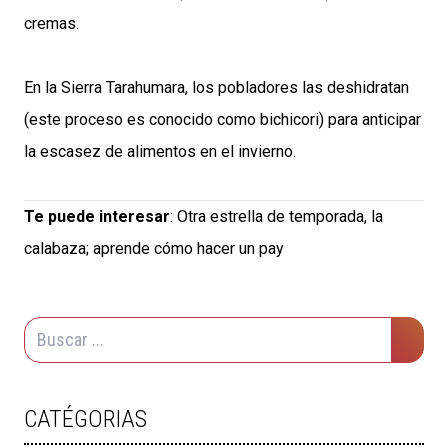
cremas.
En la Sierra Tarahumara, los pobladores las deshidratan
(este proceso es conocido como bichicori) para anticipar
la escasez de alimentos en el invierno.
Te puede interesar
:
Otra estrella de temporada, la
calabaza; aprende cómo hacer un pay
CATÉGORIAS