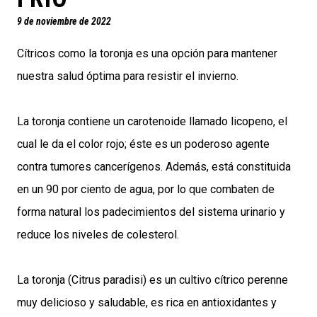
9 de noviembre de 2022
Cítricos como la toronja es una opción para mantener
nuestra salud óptima para resistir el invierno.
La toronja contiene un carotenoide llamado licopeno, el
cual le da el color rojo; éste es un poderoso agente
contra tumores cancerígenos. Además, está constituida
en un 90 por ciento de agua, por lo que combaten de
forma natural los padecimientos del sistema urinario y
reduce los niveles de colesterol.
La toronja (Citrus paradisi) es un cultivo cítrico perenne
muy delicioso y saludable, es rica en antioxidantes y