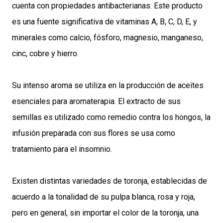
cuenta con propiedades antibacterianas. Este producto
es una fuente significativa de vitaminas A, B, C, D, E, y
minerales como calcio, fósforo, magnesio, manganeso,
cinc, cobre y hierro.
Su intenso aroma se utiliza en la producción de aceites
esenciales para aromaterapia. El extracto de sus
semillas es utilizado como remedio contra los hongos, la
infusión preparada con sus flores se usa como
tratamiento para el insomnio.
Existen distintas variedades de toronja, establecidas de
acuerdo a la tonalidad de su pulpa blanca, rosa y roja,
pero en general, sin importar el color de la toronja, una