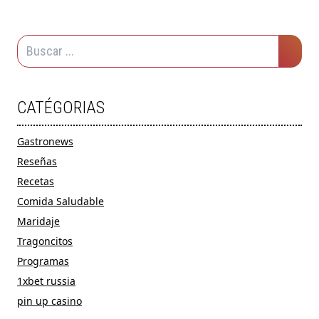
CATÉGORIAS
Gastronews
Reseñas
Recetas
Comida Saludable
Maridaje
Tragoncitos
Programas
1xbet russia
pin up casino