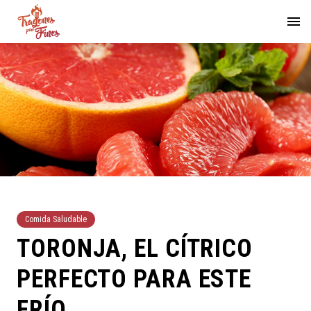
Comida Saludable
TORONJA, EL CÍTRICO
PERFECTO PARA ESTE
FRÍO