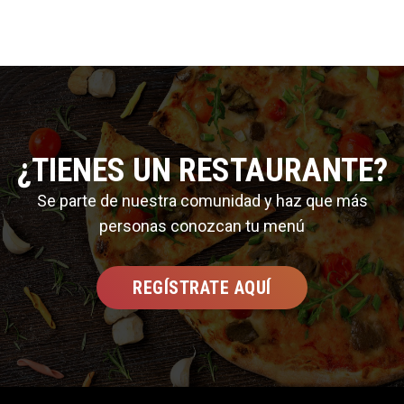
¿TIENES UN RESTAURANTE?
Se parte de nuestra comunidad y haz que más
personas conozcan tu menú
REGÍSTRATE AQUÍ