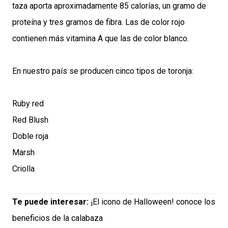
taza aporta aproximadamente 85 calorías, un gramo de
proteína y tres gramos de fibra. Las de color rojo
contienen más vitamina A que las de color blanco.
En nuestro país se producen cinco tipos de toronja:
Ruby red
Red Blush
Doble roja
Marsh
Criolla
Te puede interesar:
¡El icono de Halloween! conoce los
beneficios de la calabaza