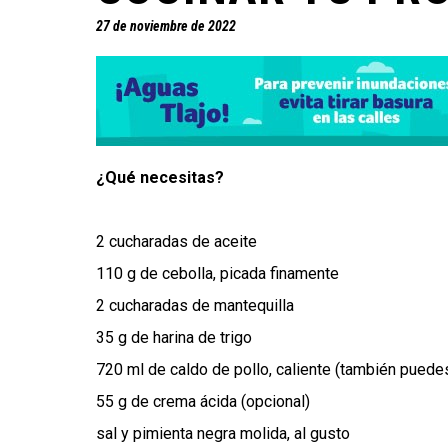
27 de noviembre de 2022
¿Qué necesitas?
2 cucharadas de aceite
110 g de cebolla, picada finamente
2 cucharadas de mantequilla
35 g de harina de trigo
720 ml de caldo de pollo, caliente (también puedes
55 g de crema ácida (opcional)
sal y pimienta negra molida, al gusto