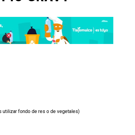
 utilizar fondo de res o de vegetales)