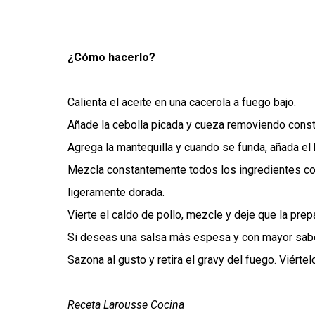
¿Cómo hacerlo?
Calienta el aceite en una cacerola a fuego bajo.
Añade la cebolla picada y cueza removiendo const
Agrega la mantequilla y cuando se funda, añada el 
Mezcla constantemente todos los ingredientes co
ligeramente dorada.
Vierte el caldo de pollo, mezcle y deje que la pre
Si deseas una salsa más espesa y con mayor sabor
Sazona al gusto y retira el gravy del fuego. Viértel
Receta Larousse Cocina