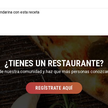
ndarina con esta receta
¿TIENES UN RESTAURANTE?
 de nuestra comunidad y haz que más personas conozca
REGÍSTRATE AQUÍ