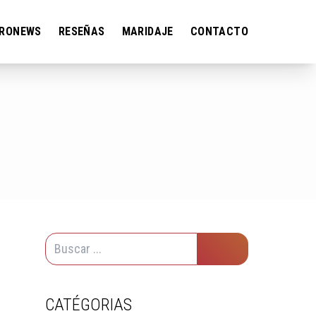
RONEWS
RESEÑAS
MARIDAJE
CONTACTO
A
CATÉGORIAS