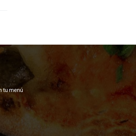
n tu menú