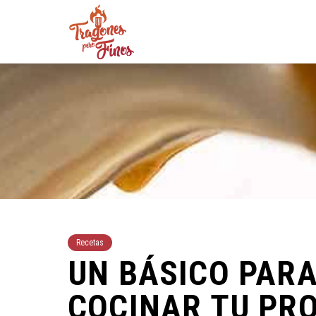
Recetas
UN BÁSICO PARA
COCINAR TU PR