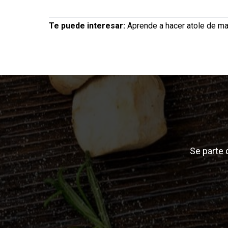
Te puede interesar:
Aprende a hacer atole de ma
Se parte