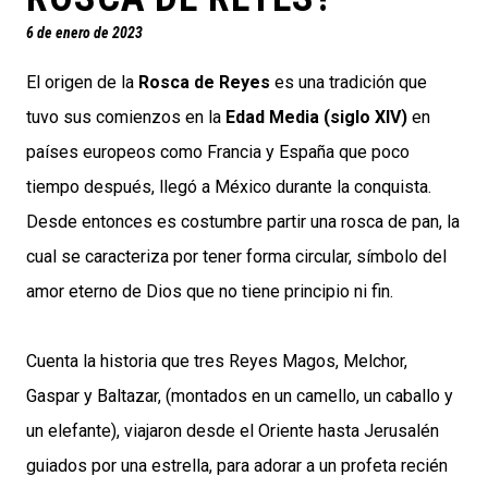
6 de enero de 2023
El origen de la
Rosca de Reyes
es una tradición que
tuvo sus comienzos en la
Edad Media (siglo XIV)
en
países europeos como Francia y España que poco
tiempo después, llegó a México durante la conquista.
Desde entonces es costumbre partir una rosca de pan, la
cual se caracteriza por tener forma circular, símbolo del
amor eterno de Dios que no tiene principio ni fin.
Cuenta la historia que tres Reyes Magos, Melchor,
Gaspar y Baltazar, (montados en un camello, un caballo y
un elefante), viajaron desde el Oriente hasta Jerusalén
guiados por una estrella, para adorar a un profeta recién