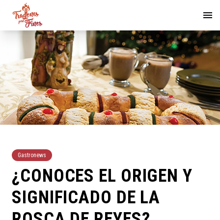
Gastronews
¿CONOCES EL ORIGEN Y
SIGNIFICADO DE LA
ROSCA DE REYES?