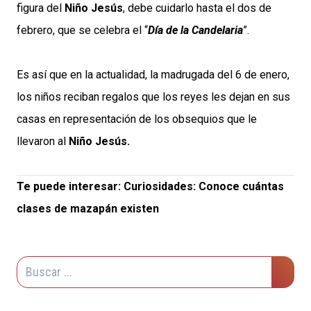
figura del
Niño Jesús
, debe cuidarlo hasta el dos de
febrero, que se celebra el “
Día de la Candelaria
”.
Es así que en la actualidad, la madrugada del 6 de enero,
los niños reciban regalos que los reyes les dejan en sus
casas en representación de los obsequios que le
llevaron al
Niño Jesús.
Te puede interesar:
Curiosidades: Conoce cuántas
clases de mazapán existen