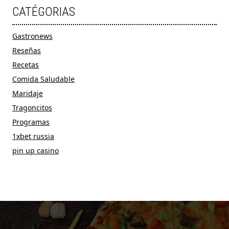
CATÉGORIAS
Gastronews
Reseñas
Recetas
Comida Saludable
Maridaje
Tragoncitos
Programas
1xbet russia
pin up casino