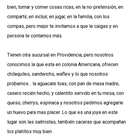
bien, tomar y comer cosas ricas, en la no-pretensión, en
compartir, en incluir, en jugar, en la familia, con los
compas, pero mejor te invitamos a que le caigas y en
persona te contamos más.
Tienen otra sucursal en Providencia, pero nosotros
conocimos la que esta en colonia Americana, ofrecen
chilaquiles, sandwichs, wafles y lo que nosotros
probamos… la aguacate toas, con pan de masa madre,
casero recién hecho, y calentito servido en tu mesa, con
queso, cherrys, espinaca y nosotros pedimos agregarle
un huevo para mas placer. Lo que es una joya en este
lugar son las salmistas, también caceras que acompañan
los platillos muy bien.