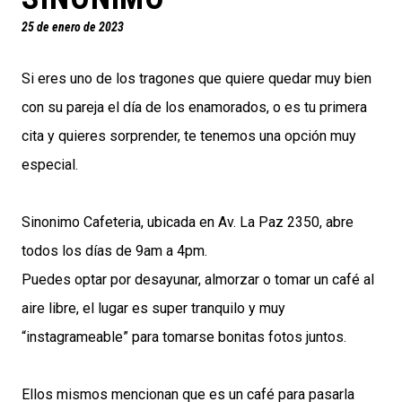
25 de enero de 2023
Si eres uno de los tragones que quiere quedar muy bien
con su pareja el día de los enamorados, o es tu primera
cita y quieres sorprender, te tenemos una opción muy
especial.
Sinonimo Cafeteria, ubicada en Av. La Paz 2350, abre
todos los días de 9am a 4pm.
Puedes optar por desayunar, almorzar o tomar un café al
aire libre, el lugar es super tranquilo y muy
“instagrameable” para tomarse bonitas fotos juntos.
Ellos mismos mencionan que es un café para pasarla