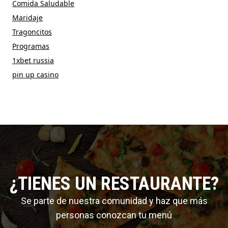
Comida Saludable
Maridaje
Tragoncitos
Programas
1xbet russia
pin up casino
¿TIENES UN RESTAURANTE?
Se parte de nuestra comunidad y haz que más
personas conozcan tu menú