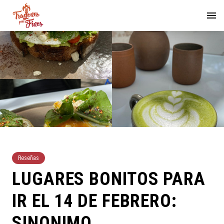
Reseñas
LUGARES BONITOS PARA
IR EL 14 DE FEBRERO:
SINONIMO