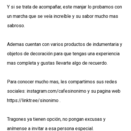
Y si se trata de acompañar, este manjar lo probamos con
un marcha que se veía increíble y su sabor mucho mas
sabroso.
Ademas cuentan con varios productos de indumentaria y
objetos de decoración para que tengas una experiencia
mas completa y gustas llevarte algo de recuerdo.
Para conocer mucho mas, les compartimos sus redes
sociales: instagram.com/cafesinonimo y su pagina web
https://linktr.ee/sinonimo .
Tragones ya tienen opción, no pongan excusas y
anímense a invitar a esa persona especial.