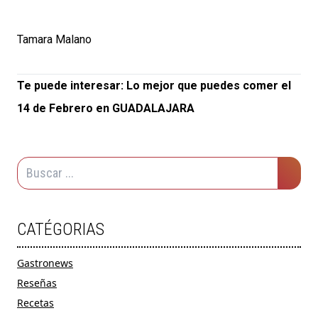
Tamara Malano
Te puede interesar:
Lo mejor que puedes comer el
14 de Febrero en GUADALAJARA
CATÉGORIAS
Gastronews
Reseñas
Recetas