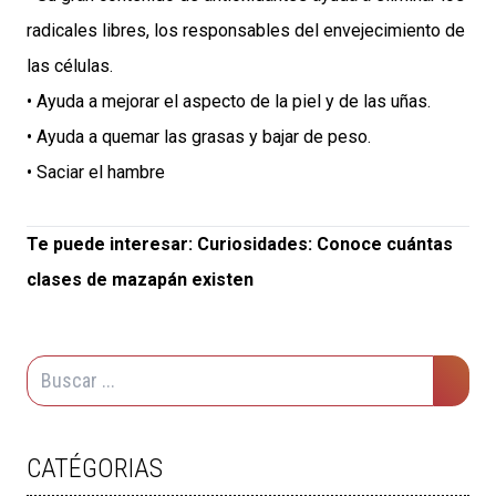
radicales libres, los responsables del envejecimiento de
las células.
• Ayuda a mejorar el aspecto de la piel y de las uñas.
• Ayuda a quemar las grasas y bajar de peso.
• Saciar el hambre
Te puede interesar:
Curiosidades: Conoce cuántas
clases de mazapán existen
CATÉGORIAS