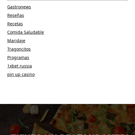
Gastronews
Reseñas
Recetas
Comida Saludable
Maridaje
Tragoncitos
Programas
1xbet russia
pin up casino