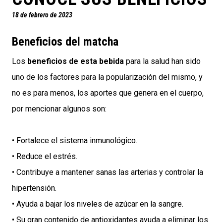
18 de febrero de 2023
Beneficios del matcha
Los
beneficios de esta bebida
para la salud han sido
uno de los factores para la popularización del mismo, y
no es para menos, los aportes que genera en el cuerpo,
por mencionar algunos son:
• Fortalece el sistema inmunológico.
• Reduce el estrés.
• Contribuye a mantener sanas las arterias y controlar la
hipertensión.
• Ayuda a bajar los niveles de azúcar en la sangre.
• Su gran contenido de antioxidantes ayuda a eliminar los