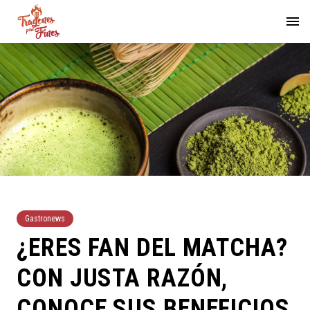
Gastronews
¿ERES FAN DEL MATCHA?
CON JUSTA RAZÓN,
CONOCE SUS BENEFICIOS