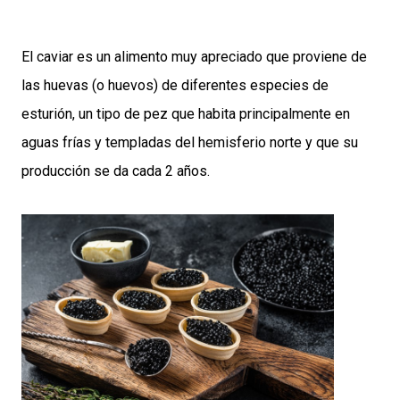
El caviar es un alimento muy apreciado que proviene de
las huevas (o huevos) de diferentes especies de
esturión, un tipo de pez que habita principalmente en
aguas frías y templadas del hemisferio norte y que su
producción se da cada 2 años.