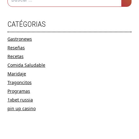
CATÉGORIAS
Gastronews
Reseñas
Recetas
Comida Saludable
Maridaje
Tragoncitos
Programas
1xbet russia
pin up casino