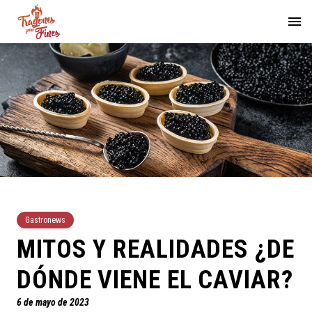
Gastronews
MITOS Y REALIDADES ¿DE
DÓNDE VIENE EL CAVIAR?
6 de mayo de 2023