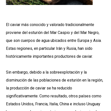
El caviar más conocido y valorado tradicionalmente
proviene del esturión del Mar Caspio y del Mar Negro,
que son cuerpos de agua ubicados entre Europa y Asia.
Estas regiones, en particular Irán y Rusia, han sido
históricamente importantes productores de caviar.
Sin embargo, debido a la sobreexplotación y la
disminución de las poblaciones de esturión en la región,
la producción de caviar se ha reducido
significativamente. Como resultado, otros países como
Estados Unidos, Francia, Italia, China e incluso Uruguay