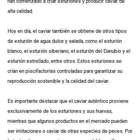
han comenzado a criar esturiones y producir caviar de
alta calidad.
Hoy en día, el caviar también se obtiene de otros tipos
de esturión de agua dulce y salada, como el esturión
blanco, el esturión siberiano, el esturión del Danubio y el
esturión estrellado, entre otros. Estos esturiones se
crían en piscifactorías controladas para garantizar su
reproducción sostenible y la calidad del caviar.
Es importante destacar que el caviar auténtico proviene
exclusivamente de los esturiones y sus huevas,
mientras que algunos productos en el mercado pueden
ser imitaciones o caviar de otras especies de peces. Por