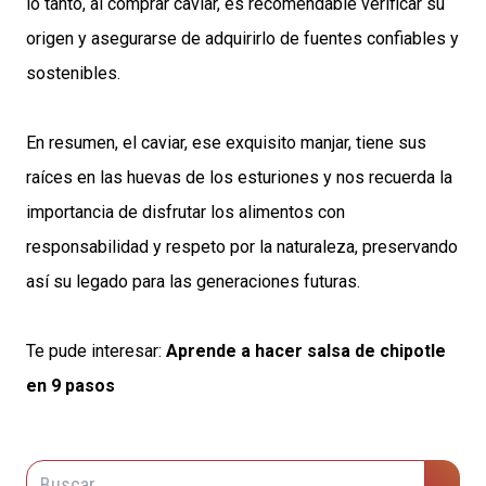
lo tanto, al comprar caviar, es recomendable verificar su
origen y asegurarse de adquirirlo de fuentes confiables y
sostenibles.
En resumen, el caviar, ese exquisito manjar, tiene sus
raíces en las huevas de los esturiones y nos recuerda la
importancia de disfrutar los alimentos con
responsabilidad y respeto por la naturaleza, preservando
así su legado para las generaciones futuras.
Te pude interesar:
Aprende a hacer salsa de chipotle
en 9 pasos