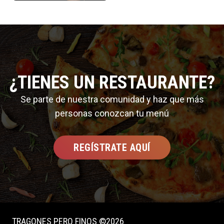
¿TIENES UN RESTAURANTE?
Se parte de nuestra comunidad y haz que más
personas conozcan tu menú
REGÍSTRATE AQUÍ
TRAGONES PERO FINOS ©2026