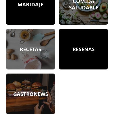
COMIDA
MARIDAJE
SALUDABLE
RECETAS
RESEÑAS
GASTRONEWS