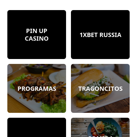
PIN UP
1XBET RUSSIA
CASINO
PROGRAMAS
TRAGONCITOS