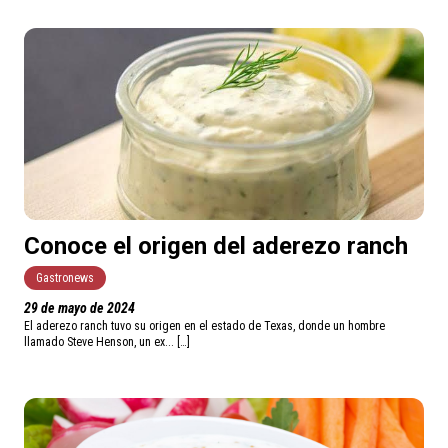
Conoce el origen del aderezo ranch
Gastronews
29 de mayo de 2024
El aderezo ranch tuvo su origen en el estado de Texas, donde un hombre
llamado Steve Henson, un ex... […]