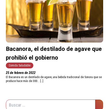
Bacanora, el destilado de agave que
prohibió el gobierno
Comida Saludable
25 de febrero de 2022
El Bacanora es un destilado de agave, una bebida tradicional de Sonora que se
produce hace más de 300... […]