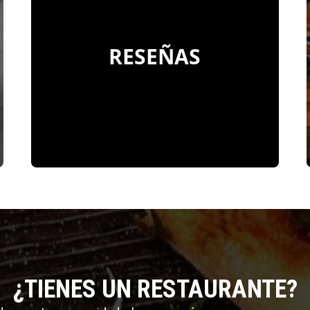
RESEÑAS
¿TIENES UN RESTAURANTE?