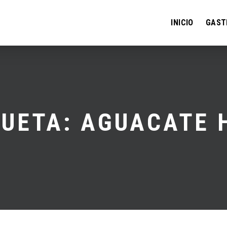
INICIO
GAST
QUETA:
AGUACATE 