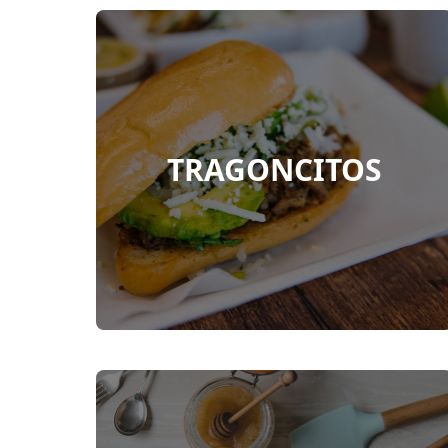
TRAGONCITOS