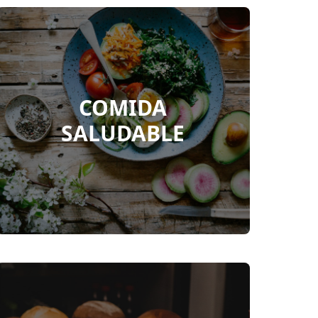
COMIDA
SALUDABLE