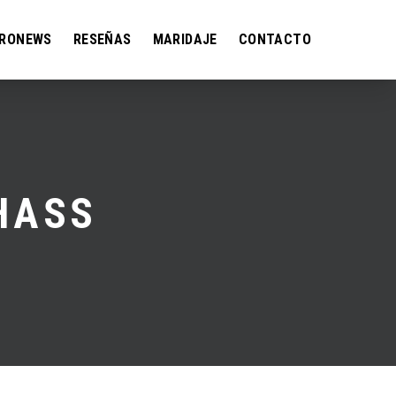
RONEWS
RESEÑAS
MARIDAJE
CONTACTO
HASS