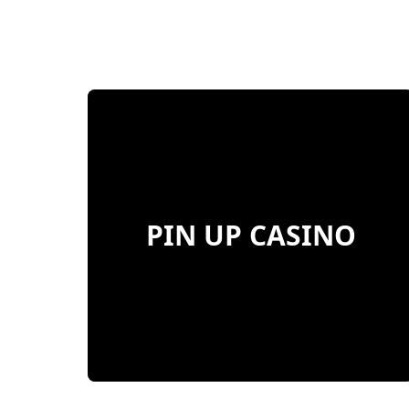
PIN UP CASINO