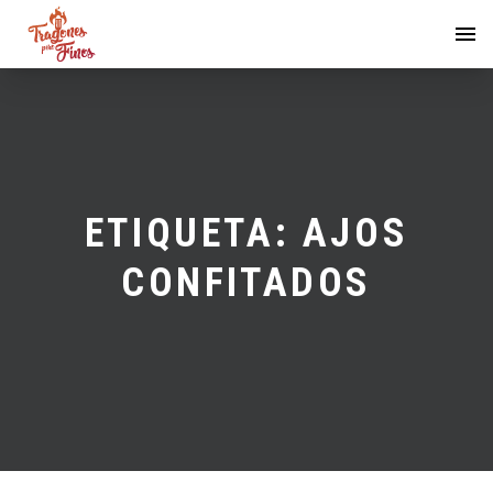
ETIQUETA:
AJOS
CONFITADOS