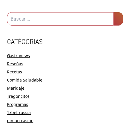
CATÉGORIAS
Gastronews
Reseñas
Recetas
Comida Saludable
Maridaje
Tragoncitos
Programas
1xbet russia
pin up casino