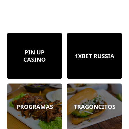
PIN UP
1XBET RUSSIA
CASINO
PROGRAMAS
TRAGONCITOS