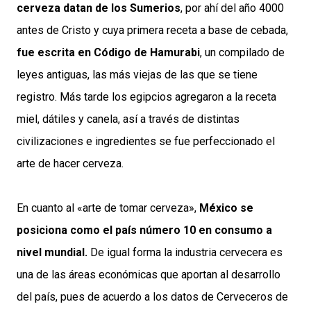
cerveza datan de los Sumerios
, por ahí del año 4000
antes de Cristo y cuya primera receta a base de cebada,
fue escrita en Código de Hamurabi
, un compilado de
leyes antiguas, las más viejas de las que se tiene
registro. Más tarde los egipcios agregaron a la receta
miel, dátiles y canela, así a través de distintas
civilizaciones e ingredientes se fue perfeccionado el
arte de hacer cerveza.
En cuanto al «arte de tomar cerveza»,
México se
posiciona como el país número 10 en consumo a
nivel mundial.
De igual forma la industria cervecera es
una de las áreas económicas que aportan al desarrollo
del país, pues de acuerdo a los datos de Cerveceros de