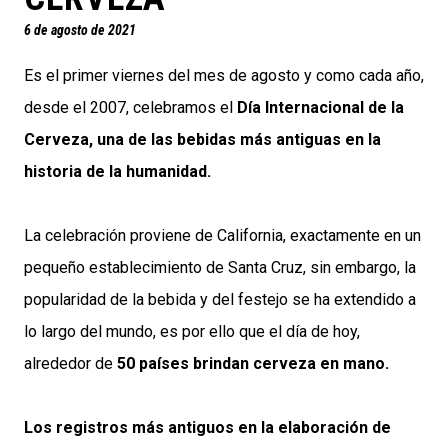
6 de agosto de 2021
Es el primer viernes del mes de agosto y como cada año,
desde el 2007, celebramos el
Día Internacional de la
Cerveza, una de las bebidas más antiguas en la
historia de la humanidad.
La celebración proviene de California, exactamente en un
pequeño establecimiento de Santa Cruz, sin embargo, la
popularidad de la bebida y del festejo se ha extendido a
lo largo del mundo, es por ello que el día de hoy,
alrededor de
50 países brindan cerveza en mano.
Los registros más antiguos en la elaboración de