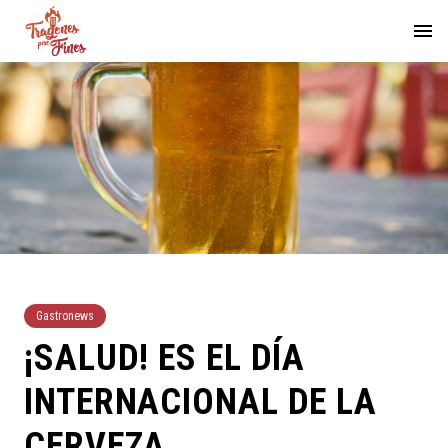
Gastronews
¡SALUD! ES EL DÍA
INTERNACIONAL DE LA
CERVEZA