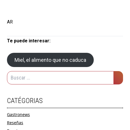
AR
Te puede interesar:
Miel, el alimento que no caduca
CATÉGORIAS
Gastronews
Reseñas