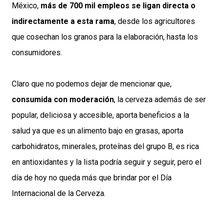
México,
más de 700 mil empleos se ligan directa o
indirectamente a esta rama
, desde los agricultores
que cosechan los granos para la elaboración, hasta los
consumidores.
Claro que no podemos dejar de mencionar que,
consumida con moderación
, la
cerveza
además de ser
popular, deliciosa y accesible, aporta beneficios a la
salud ya que es un alimento bajo en grasas, aporta
carbohidratos, minerales, proteínas del grupo B, es rica
en antioxidantes y la lista podría seguir y seguir, pero el
día de hoy no queda más que brindar por el Día
Internacional de la Cerveza.