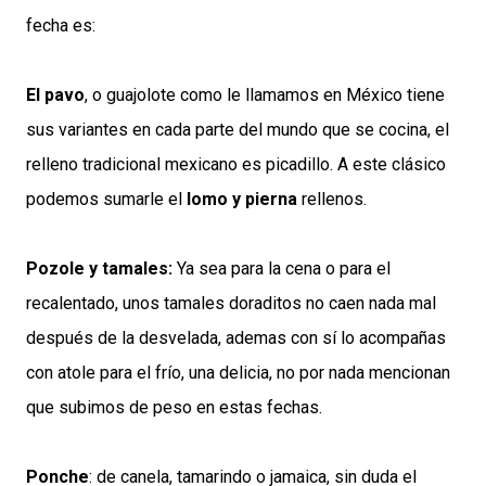
fecha es:
El pavo
, o guajolote como le llamamos en México tiene
sus variantes en cada parte del mundo que se cocina, el
relleno tradicional mexicano es picadillo. A este clásico
podemos sumarle el
lomo y pierna
rellenos.
Pozole y tamales:
Ya sea para la cena o para el
recalentado, unos tamales doraditos no caen nada mal
después de la desvelada, ademas con sí lo acompañas
con atole para el frío, una delicia, no por nada mencionan
que
subimos de peso en estas fechas.
Ponche
: de canela, tamarindo o jamaica, sin duda el