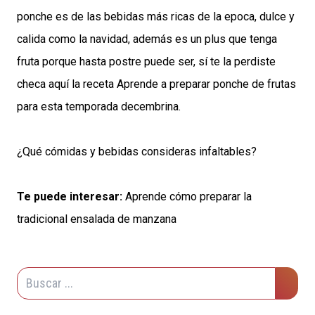
ponche es de las bebidas más ricas de la epoca, dulce y
calida como la navidad, además es un plus que tenga
fruta porque hasta postre puede ser, sí te la perdiste
checa aquí la receta
Aprende a preparar ponche de frutas
para esta temporada decembrina
.
¿Qué cómidas y bebidas consideras infaltables?
Te puede interesar:
Aprende cómo preparar la
tradicional ensalada de manzana