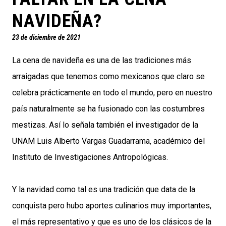
NAVIDEÑA?
23 de diciembre de 2021
La cena de navideña es una de las tradiciones más
arraigadas que tenemos como mexicanos que claro se
celebra prácticamente en todo el mundo, pero en nuestro
país naturalmente se ha fusionado con las costumbres
mestizas. Así lo señala también el investigador de la
UNAM Luis Alberto Vargas Guadarrama, académico del
Instituto de Investigaciones Antropológicas.
Y la navidad como tal es una tradición que data de la
conquista pero hubo aportes culinarios muy importantes,
el más representativo y que es uno de los clásicos de la