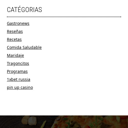
CATÉGORIAS
Gastronews
Reseñas
Recetas
Comida Saludable
Maridaje
Tragoncitos
Programas
1xbet russia
pin up casino