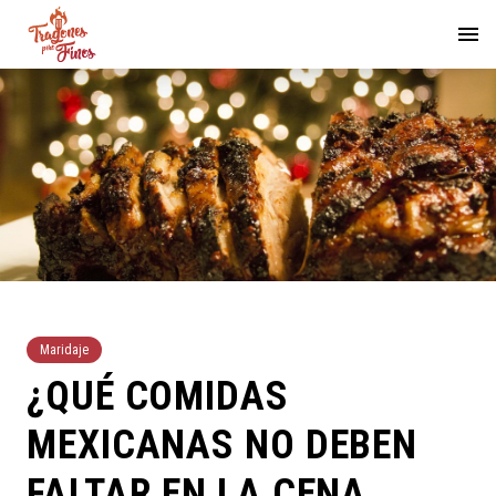
Maridaje
¿QUÉ COMIDAS
MEXICANAS NO DEBEN
FALTAR EN LA CENA