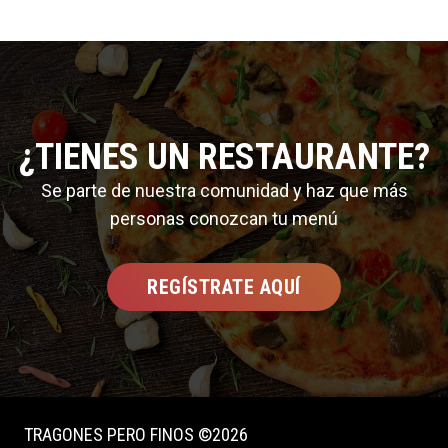
¿TIENES UN RESTAURANTE?
Se parte de nuestra comunidad y haz que más
personas conozcan tu menú
REGÍSTRATE AQUÍ
TRAGONES PERO FINOS ©2026