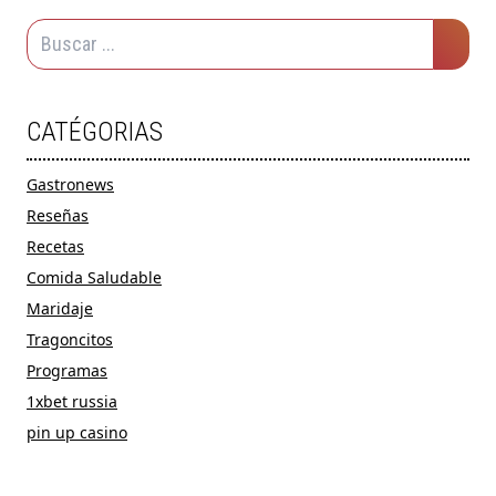
CATÉGORIAS
Gastronews
Reseñas
Recetas
Comida Saludable
Maridaje
Tragoncitos
Programas
1xbet russia
pin up casino