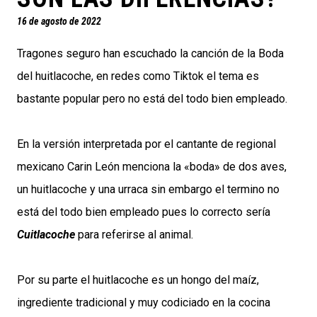
16 de agosto de 2022
Tragones seguro han escuchado la canción de la Boda
del huitlacoche, en redes como Tiktok el tema es
bastante popular pero no está del todo bien empleado.
En la versión interpretada por el cantante de regional
mexicano Carin León menciona la «boda» de dos aves,
un huitlacoche y una urraca sin embargo el termino no
está del todo bien empleado pues lo correcto sería
Cuitlacoche
para referirse al animal.
Por su parte el huitlacoche es un hongo del maíz,
ingrediente tradicional y muy codiciado en la cocina