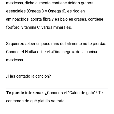
mexicana, dicho alimento contiene ácidos grasos
esenciales (Omega 3 y Omega 6), es rico en
aminoácidos, aporta fibra y es bajo en grasas, contiene
fósforo, vitamina C, varios minerales.
Si quieres saber un poco más del alimento no te pierdas
Conoce el Huitlacoche el «Dios negro» de la cocina
mexicana
.
¿Has cantado la canción?
Te puede interesar
:
¿Conoces el “Caldo de gato”? Te
contamos de qué platillo se trata