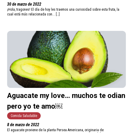
30 de marzo de 2022
¡Hola, tragones! El día de hoy les traemos una curiosidad sobre esta fruta, la
cual está más relacionada con... […]
Aguacate my love… muchos te odian
pero yo te amo￼
Comida Saludable
8 de marzo de 2022
El aguacate proviene de la planta Persea Americana, originaria de