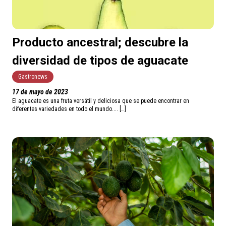
Producto ancestral; descubre la
diversidad de tipos de aguacate
Gastronews
17 de mayo de 2023
El aguacate es una fruta versátil y deliciosa que se puede encontrar en
diferentes variedades en todo el mundo.... […]