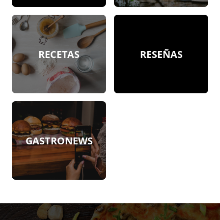
RECETAS
RESEÑAS
GASTRONEWS