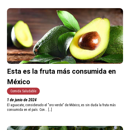
Esta es la fruta más consumida en
México
Comida Saludable
1 de junio de 2024
El aguacate, considerado el "oro verde" de México, es sin duda la fruta más
consumida en el país. Con... […]