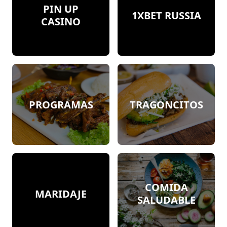
PIN UP
1XBET RUSSIA
CASINO
PROGRAMAS
TRAGONCITOS
COMIDA
MARIDAJE
SALUDABLE