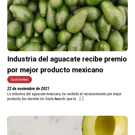
Industria del aguacate recibe premio
por mejor producto mexicano
Gastronews
22 de noviembre de 2021
La industria del aguacate mexicano, ha recibido el reconocimiento por mejor
producto, fue durante los Goula Awards que la... […]