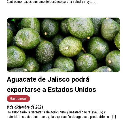
Centroamérica; es sumamente benéfico para la salud y muy... […]
Aguacate de Jalisco podrá
exportarse a Estados Unidos
Gastronews
9 de diciembre de 2021
Ha autorizado la Secretaría de Agricultura y Desarrollo Rural (SADER) y
autoridades estadounidenses, la exportación de aguacate producido en... […]