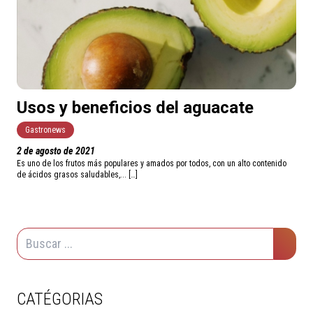
Usos y beneficios del aguacate
Gastronews
2 de agosto de 2021
Es uno de los frutos más populares y amados por todos, con un alto contenido
de ácidos grasos saludables,... […]
CATÉGORIAS