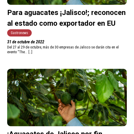
Para aguacates ¡Jalisco!; reconocen
al estado como exportador en EU
Gastronews
31 de octubre de 2022
Del 27 al 29 de octubre, más de 30 empresas de Jalisco se darán cita en el
evento “The... […]