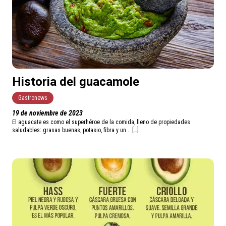
Historia del guacamole
Gastronews
19 de noviembre de 2023
El aguacate es como el superhéroe de la comida, lleno de propiedades
saludables: grasas buenas, potasio, fibra y un... […]