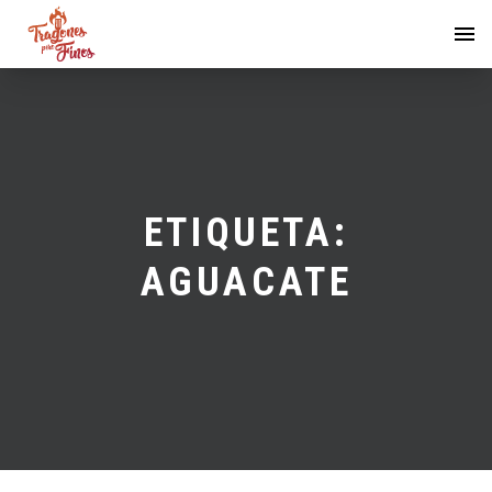
ETIQUETA:
AGUACATE