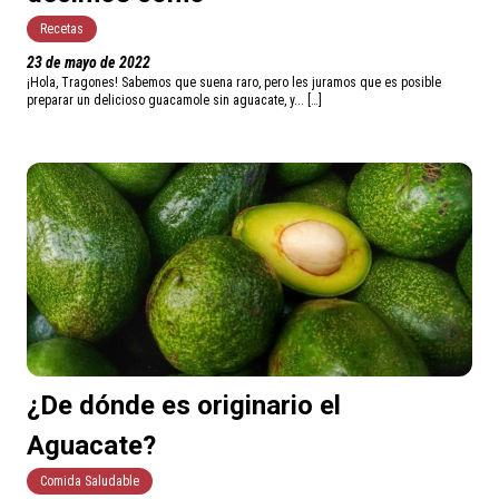
Recetas
23 de mayo de 2022
¡Hola, Tragones! Sabemos que suena raro, pero les juramos que es posible
preparar un delicioso guacamole sin aguacate, y... […]
¿De dónde es originario el
Aguacate?
Comida Saludable