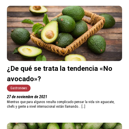
¿De qué se trata la tendencia «No
avocado»?
Gastronews
27 de noviembre de 2021
Mientras que para algunos resulta complicado pensar la vida sin aguacate,
chefs y gente a nivel internacional están llamando... […]