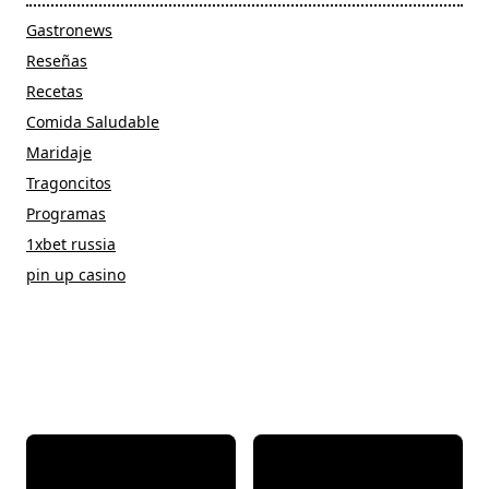
Gastronews
Reseñas
Recetas
Comida Saludable
Maridaje
Tragoncitos
Programas
1xbet russia
pin up casino